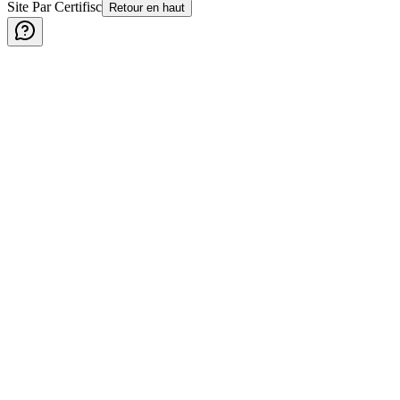
Site Par Certifisc
Retour en haut