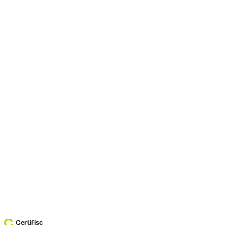
Certifisc