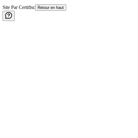
Site Par Certifisc
Retour en haut