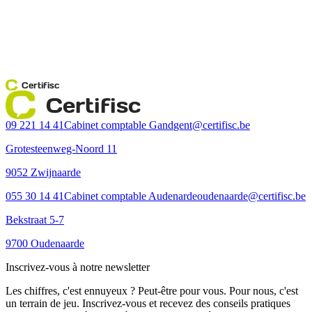
Certifisc
Certifisc
09 221 14 41
Cabinet comptable Gand
gent@certifisc.be
Grotesteenweg-Noord 11
9052 Zwijnaarde
055 30 14 41
Cabinet comptable Audenarde
oudenaarde@certifisc.be
Bekstraat 5-7
9700 Oudenaarde
Inscrivez-vous à notre newsletter
Les chiffres, c'est ennuyeux ? Peut-être pour vous. Pour nous, c'est
un terrain de jeu. Inscrivez-vous et recevez des conseils pratiques